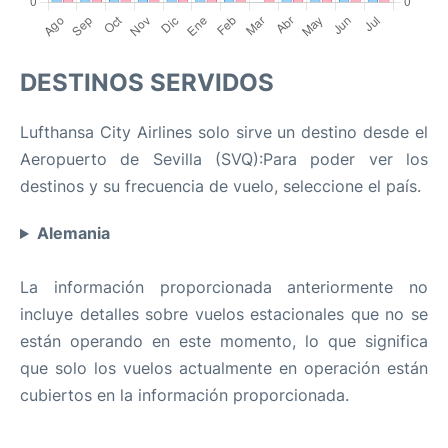
DESTINOS SERVIDOS
Lufthansa City Airlines solo sirve un destino desde el
Aeropuerto de Sevilla (SVQ):Para poder ver los
destinos y su frecuencia de vuelo, seleccione el país.
Alemania
La información proporcionada anteriormente no
incluye detalles sobre vuelos estacionales que no se
están operando en este momento, lo que significa
que solo los vuelos actualmente en operación están
cubiertos en la información proporcionada.