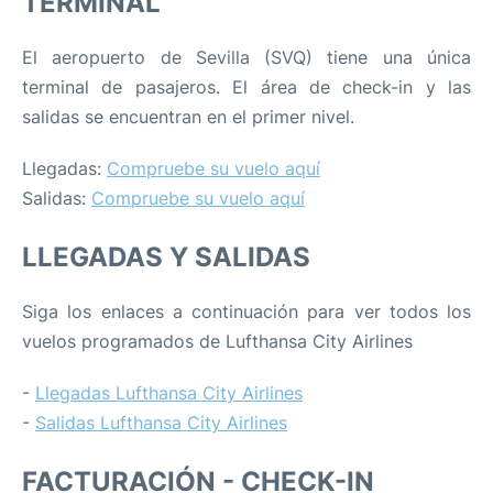
TERMINAL
El aeropuerto de Sevilla (SVQ) tiene una única
terminal de pasajeros. El área de check-in y las
salidas se encuentran en el primer nivel.
Llegadas:
Compruebe su vuelo aquí
Salidas:
Compruebe su vuelo aquí
LLEGADAS Y SALIDAS
Siga los enlaces a continuación para ver todos los
vuelos programados de Lufthansa City Airlines
-
Llegadas Lufthansa City Airlines
-
Salidas Lufthansa City Airlines
FACTURACIÓN - CHECK-IN