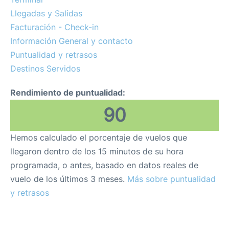
es
en
Llegadas y Salidas
Facturación - Check-in
Información General y contacto
Puntualidad y retrasos
Destinos Servidos
Rendimiento de puntualidad:
90
Hemos calculado el porcentaje de vuelos que
llegaron dentro de los 15 minutos de su hora
programada, o antes, basado en datos reales de
vuelo de los últimos 3 meses.
Más sobre puntualidad
y retrasos