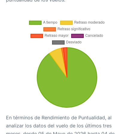
En términos de Rendimiento de Puntualidad, al
analizar los datos del vuelo de los últimos tres
meses, desde 05 de Mayo de 2026 hasta 04 de