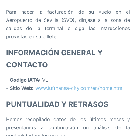
Para hacer la facturación de su vuelo en el
Aeropuerto de Sevilla (SVQ), diríjase a la zona de
salidas de la terminal o siga las instrucciones
provistas en su billete.
INFORMACIÓN GENERAL Y
CONTACTO
-
Código IATA:
VL
-
Sitio Web:
www.lufthansa-city.com/en/home.html
PUNTUALIDAD Y RETRASOS
Hemos recopilado datos de los últimos meses y
presentamos a continuación un análisis de la
puntualidad de los vuelos.