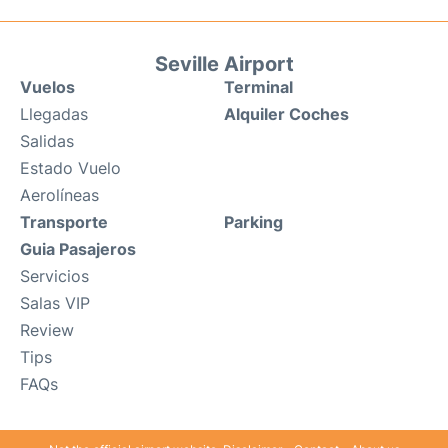
Seville Airport
Vuelos
Terminal
Llegadas
Alquiler Coches
Salidas
Estado Vuelo
Aerolíneas
Transporte
Parking
Guia Pasajeros
Servicios
Salas VIP
Review
Tips
FAQs