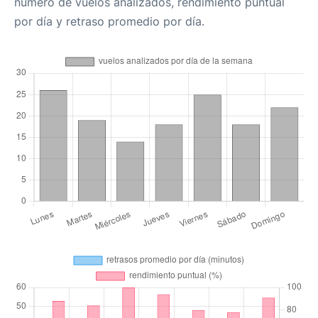
número de vuelos analizados, rendimiento puntual
por día y retraso promedio por día.