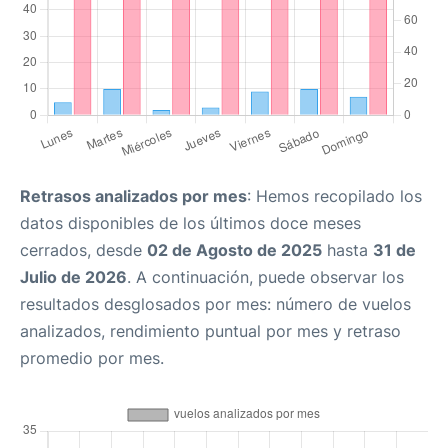
Retrasos analizados por mes
: Hemos recopilado los
datos disponibles de los últimos doce meses
cerrados, desde
02 de Agosto de 2025
hasta
31 de
Julio de 2026
. A continuación, puede observar los
resultados desglosados por mes: número de vuelos
analizados, rendimiento puntual por mes y retraso
promedio por mes.