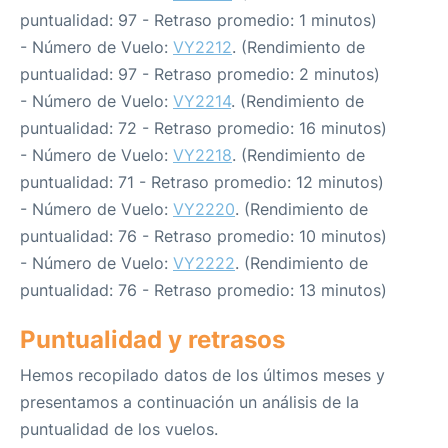
puntualidad: 97 - Retraso promedio: 1 minutos)
- Número de Vuelo:
VY2212
. (Rendimiento de
puntualidad: 97 - Retraso promedio: 2 minutos)
- Número de Vuelo:
VY2214
. (Rendimiento de
puntualidad: 72 - Retraso promedio: 16 minutos)
- Número de Vuelo:
VY2218
. (Rendimiento de
puntualidad: 71 - Retraso promedio: 12 minutos)
- Número de Vuelo:
VY2220
. (Rendimiento de
puntualidad: 76 - Retraso promedio: 10 minutos)
- Número de Vuelo:
VY2222
. (Rendimiento de
puntualidad: 76 - Retraso promedio: 13 minutos)
Puntualidad y retrasos
Hemos recopilado datos de los últimos meses y
presentamos a continuación un análisis de la
puntualidad de los vuelos.