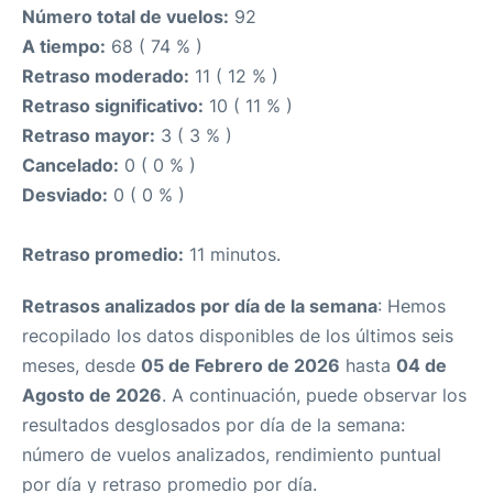
Número total de vuelos:
92
A tiempo:
68 ( 74 % )
Retraso moderado:
11 ( 12 % )
Retraso significativo:
10 ( 11 % )
Retraso mayor:
3 ( 3 % )
Cancelado:
0 ( 0 % )
Desviado:
0 ( 0 % )
Retraso promedio:
11 minutos.
Retrasos analizados por día de la semana
: Hemos
recopilado los datos disponibles de los últimos seis
meses, desde
05 de Febrero de 2026
hasta
04 de
Agosto de 2026
. A continuación, puede observar los
resultados desglosados por día de la semana:
número de vuelos analizados, rendimiento puntual
por día y retraso promedio por día.