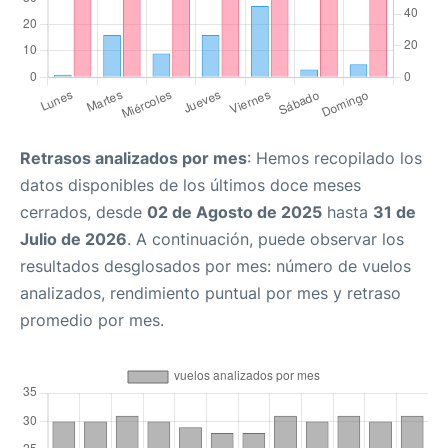
Retrasos analizados por mes
: Hemos recopilado los
datos disponibles de los últimos doce meses
cerrados, desde
02 de Agosto de 2025
hasta
31 de
Julio de 2026
. A continuación, puede observar los
resultados desglosados por mes: número de vuelos
analizados, rendimiento puntual por mes y retraso
promedio por mes.