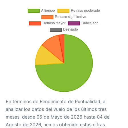
En términos de Rendimiento de Puntualidad, al
analizar los datos del vuelo de los últimos tres
meses, desde 05 de Mayo de 2026 hasta 04 de
Agosto de 2026, hemos obtenido estas cifras.