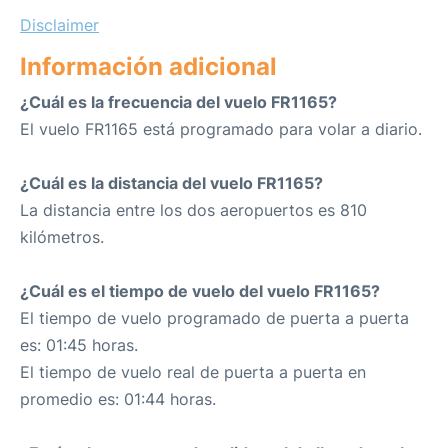
Disclaimer
Información adicional
¿Cuál es la frecuencia del vuelo FR1165?
El vuelo FR1165 está programado para volar a diario.
¿Cuál es la distancia del vuelo FR1165?
La distancia entre los dos aeropuertos es 810
kilómetros.
¿Cuál es el tiempo de vuelo del vuelo FR1165?
El tiempo de vuelo programado de puerta a puerta
es: 01:45 horas.
El tiempo de vuelo real de puerta a puerta en
promedio es: 01:44 horas.