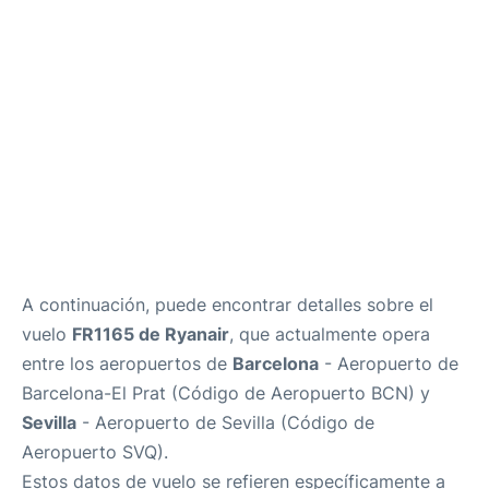
es
en
A continuación, puede encontrar detalles sobre el
vuelo
FR1165 de Ryanair
, que actualmente opera
entre los aeropuertos de
Barcelona
- Aeropuerto de
Barcelona-El Prat (Código de Aeropuerto BCN) y
Sevilla
- Aeropuerto de Sevilla (Código de
Aeropuerto SVQ).
Estos datos de vuelo se refieren específicamente a