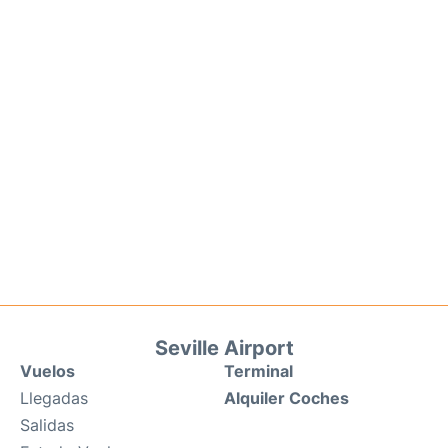
Seville Airport
Vuelos
Terminal
Llegadas
Alquiler Coches
Salidas