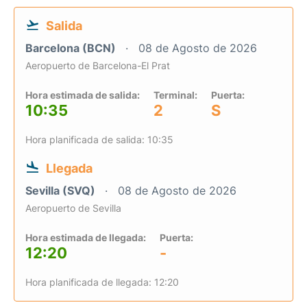
Salida
Barcelona (BCN)
08 de Agosto de 2026
Aeropuerto de Barcelona-El Prat
Hora estimada de salida:
Terminal:
Puerta:
10:35
2
S
Hora planificada de salida: 10:35
Llegada
Sevilla (SVQ)
08 de Agosto de 2026
Aeropuerto de Sevilla
Hora estimada de llegada:
Puerta:
12:20
-
Hora planificada de llegada: 12:20