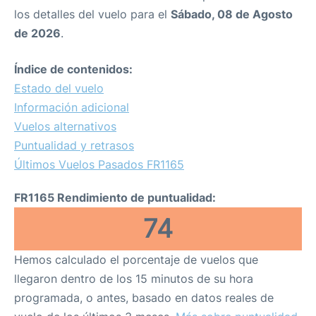
los detalles del vuelo para el
Sábado, 08 de Agosto
de 2026
.
Índice de contenidos:
Estado del vuelo
Información adicional
Vuelos alternativos
Puntualidad y retrasos
Últimos Vuelos Pasados FR1165
FR1165 Rendimiento de puntualidad:
74
Hemos calculado el porcentaje de vuelos que
llegaron dentro de los 15 minutos de su hora
programada, o antes, basado en datos reales de