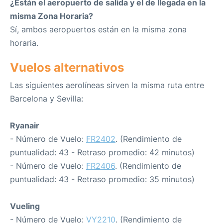
¿Están el aeropuerto de salida y el de llegada en la
misma Zona Horaria?
Sí, ambos aeropuertos están en la misma zona
horaria.
Vuelos alternativos
Las siguientes aerolíneas sirven la misma ruta entre
Barcelona y Sevilla:
Ryanair
- Número de Vuelo:
FR2402
. (Rendimiento de
puntualidad: 43 - Retraso promedio: 42 minutos)
- Número de Vuelo:
FR2406
. (Rendimiento de
puntualidad: 43 - Retraso promedio: 35 minutos)
Vueling
- Número de Vuelo:
VY2210
. (Rendimiento de