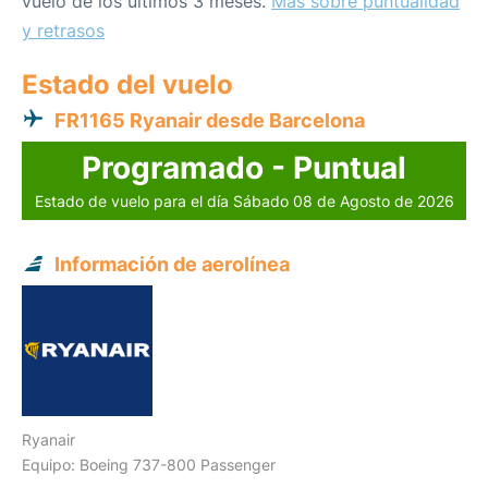
vuelo de los últimos 3 meses.
Más sobre puntualidad
y retrasos
Estado del vuelo
FR1165 Ryanair desde Barcelona
Programado - Puntual
Estado de vuelo para el día Sábado 08 de Agosto de 2026
Información de aerolínea
Ryanair
Equipo: Boeing 737-800 Passenger