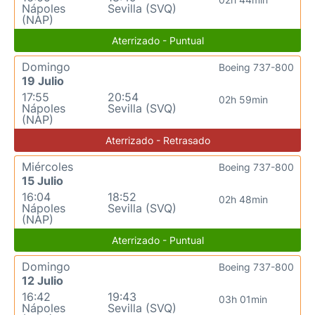
Nápoles
Sevilla (SVQ)
(NAP)
Aterrizado - Puntual
Domingo
Boeing 737-800
19 Julio
17:55
20:54
02h 59min
Nápoles
Sevilla (SVQ)
(NAP)
Aterrizado - Retrasado
Miércoles
Boeing 737-800
15 Julio
16:04
18:52
02h 48min
Nápoles
Sevilla (SVQ)
(NAP)
Aterrizado - Puntual
Domingo
Boeing 737-800
12 Julio
16:42
19:43
03h 01min
Nápoles
Sevilla (SVQ)