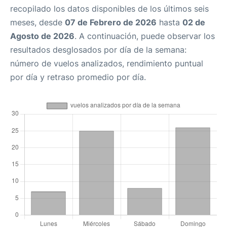
recopilado los datos disponibles de los últimos seis
meses, desde
07 de Febrero de 2026
hasta
02 de
Agosto de 2026
. A continuación, puede observar los
resultados desglosados por día de la semana:
número de vuelos analizados, rendimiento puntual
por día y retraso promedio por día.