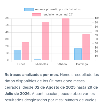
Retrasos analizados por mes
: Hemos recopilado los
datos disponibles de los últimos doce meses
cerrados, desde
02 de Agosto de 2025
hasta
29 de
Julio de 2026
. A continuación, puede observar los
resultados desglosados por mes: número de vuelos