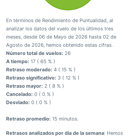
En términos de Rendimiento de Puntualidad, al
analizar los datos del vuelo de los últimos tres
meses, desde 06 de Mayo de 2026 hasta 02 de
Agosto de 2026, hemos obtenido estas cifras.
Número total de vuelos:
26
A tiempo:
17 ( 65 % )
Retraso moderado:
4 ( 15 % )
Retraso significativo:
3 ( 12 % )
Retraso mayor:
2 ( 8 % )
Cancelado:
0 ( 0 % )
Desviado:
0 ( 0 % )
Retraso promedio:
15 minutos.
Retrasos analizados por día de la semana
: Hemos