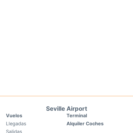
Seville Airport
Vuelos
Terminal
Llegadas
Alquiler Coches
Salidas