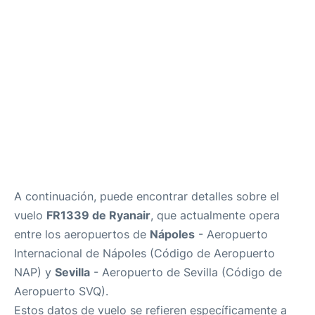
es
en
A continuación, puede encontrar detalles sobre el
vuelo
FR1339 de Ryanair
, que actualmente opera
entre los aeropuertos de
Nápoles
- Aeropuerto
Internacional de Nápoles (Código de Aeropuerto
NAP) y
Sevilla
- Aeropuerto de Sevilla (Código de
Aeropuerto SVQ).
Estos datos de vuelo se refieren específicamente a