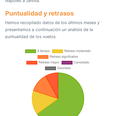
Nápoles a Sevilla.
Puntualidad y retrasos
Hemos recopilado datos de los últimos meses y
presentamos a continuación un análisis de la
puntualidad de los vuelos.