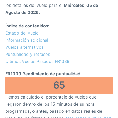
los detalles del vuelo para el
Miércoles, 05 de
Agosto de 2026
.
Índice de contenidos:
Estado del vuelo
Información adicional
Vuelos alternativos
Puntualidad y retrasos
Últimos Vuelos Pasados FR1339
FR1339 Rendimiento de puntualidad:
65
Hemos calculado el porcentaje de vuelos que
llegaron dentro de los 15 minutos de su hora
programada, o antes, basado en datos reales de