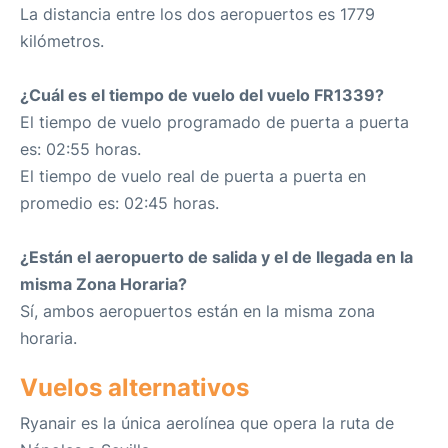
La distancia entre los dos aeropuertos es 1779
kilómetros.
¿Cuál es el tiempo de vuelo del vuelo FR1339?
El tiempo de vuelo programado de puerta a puerta
es: 02:55 horas.
El tiempo de vuelo real de puerta a puerta en
promedio es: 02:45 horas.
¿Están el aeropuerto de salida y el de llegada en la
misma Zona Horaria?
Sí, ambos aeropuertos están en la misma zona
horaria.
Vuelos alternativos
Ryanair es la única aerolínea que opera la ruta de