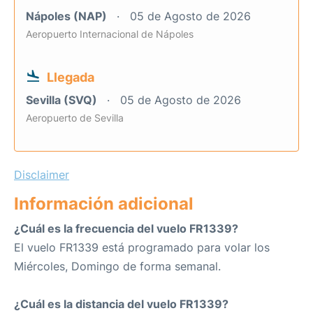
Nápoles (NAP)
05 de Agosto de 2026
Aeropuerto Internacional de Nápoles
Llegada
Sevilla (SVQ)
05 de Agosto de 2026
Aeropuerto de Sevilla
Disclaimer
Información adicional
¿Cuál es la frecuencia del vuelo FR1339?
El vuelo FR1339 está programado para volar los
Miércoles, Domingo de forma semanal.
¿Cuál es la distancia del vuelo FR1339?