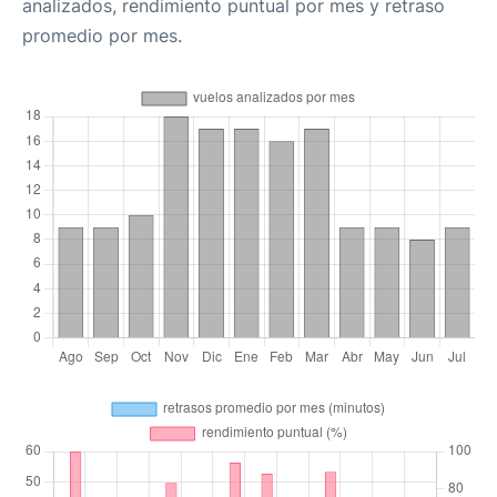
analizados, rendimiento puntual por mes y retraso
promedio por mes.