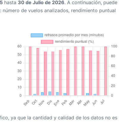
25
hasta
30 de Julio de 2026
. A continuación, puede
: número de vuelos analizados, rendimiento puntual
co, ya que la cantidad y calidad de los datos no es