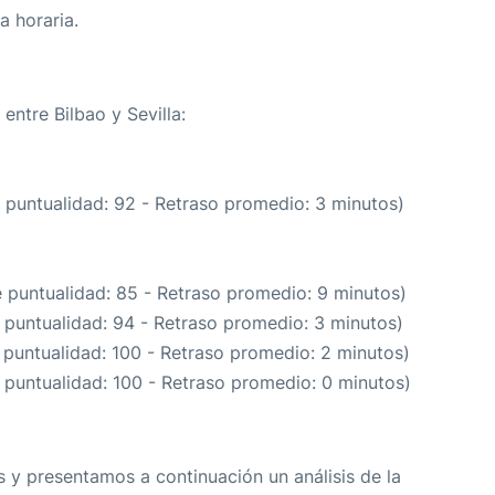
a horaria.
entre Bilbao y Sevilla:
 puntualidad: 92 - Retraso promedio: 3 minutos)
e puntualidad: 85 - Retraso promedio: 9 minutos)
 puntualidad: 94 - Retraso promedio: 3 minutos)
 puntualidad: 100 - Retraso promedio: 2 minutos)
 puntualidad: 100 - Retraso promedio: 0 minutos)
 y presentamos a continuación un análisis de la