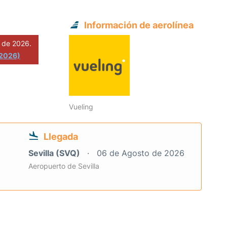
Información de aerolínea
 de 2026.
 2026)
Vueling
Llegada
Sevilla (SVQ)
06 de Agosto de 2026
Aeropuerto de Sevilla