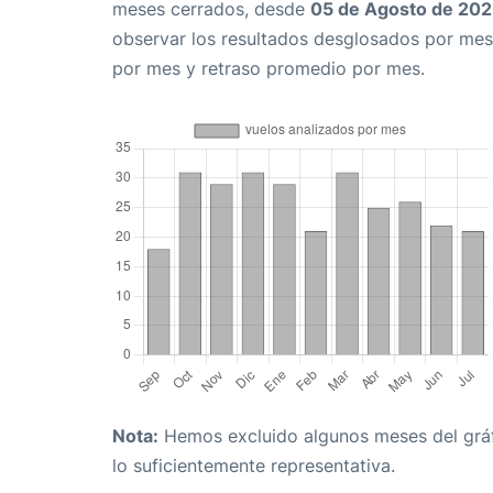
meses cerrados, desde
05 de Agosto de 20
observar los resultados desglosados por mes
por mes y retraso promedio por mes.
Nota:
Hemos excluido algunos meses del gráfi
lo suficientemente representativa.