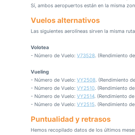
Sí, ambos aeropuertos están en la misma zon
Vuelos alternativos
Las siguientes aerolíneas sirven la misma ruta 
Volotea
- Número de Vuelo:
V73528
. (Rendimiento de
Vueling
- Número de Vuelo:
VY2508
. (Rendimiento d
- Número de Vuelo:
VY2510
. (Rendimiento de
- Número de Vuelo:
VY2514
. (Rendimiento de
- Número de Vuelo:
VY2515
. (Rendimiento de
Puntualidad y retrasos
Hemos recopilado datos de los últimos meses