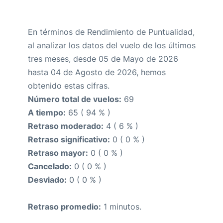
En términos de Rendimiento de Puntualidad,
al analizar los datos del vuelo de los últimos
tres meses, desde 05 de Mayo de 2026
hasta 04 de Agosto de 2026, hemos
obtenido estas cifras.
Número total de vuelos:
69
A tiempo:
65 ( 94 % )
Retraso moderado:
4 ( 6 % )
Retraso significativo:
0 ( 0 % )
Retraso mayor:
0 ( 0 % )
Cancelado:
0 ( 0 % )
Desviado:
0 ( 0 % )
Retraso promedio:
1 minutos.