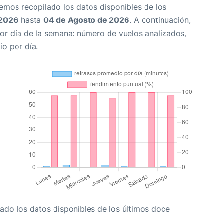
Hemos recopilado los datos disponibles de los
 2026
hasta
04 de Agosto de 2026
. A continuación,
or día de la semana: número de vuelos analizados,
io por día.
ado los datos disponibles de los últimos doce