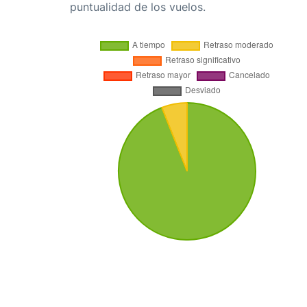
puntualidad de los vuelos.