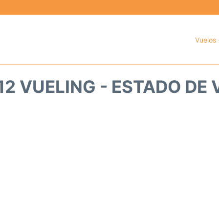
Vuelos 
2 VUELING - ESTADO DE