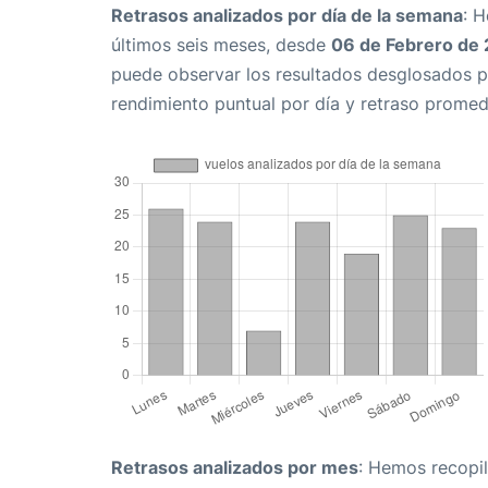
Retrasos analizados por día de la semana
: 
últimos seis meses, desde
06 de Febrero de
puede observar los resultados desglosados p
rendimiento puntual por día y retraso promed
Retrasos analizados por mes
: Hemos recopil