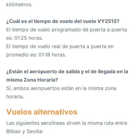
kilómetros.
¿Cuál es el tiempo de vuelo del vuelo VY2515?
El tiempo de vuelo programado de puerta a puerta
es: 01:25 horas.
El tiempo de vuelo real de puerta a puerta en
promedio es: 01:18 horas.
¿Están el aeropuerto de salida y el de llegada en la
misma Zona Horaria?
Sí, ambos aeropuertos están en la misma zona
horaria.
Vuelos alternativos
Las siguientes aerolíneas sirven la misma ruta entre
Bilbao y Sevilla: