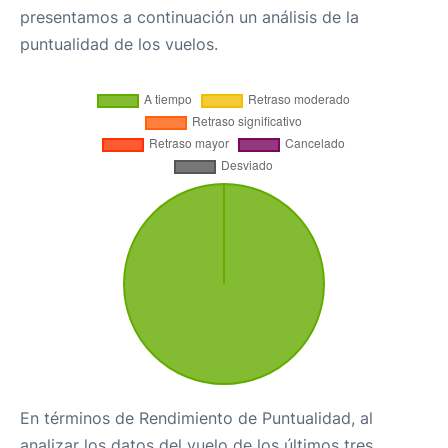
presentamos a continuación un análisis de la
puntualidad de los vuelos.
En términos de Rendimiento de Puntualidad, al
analizar los datos del vuelo de los últimos tres