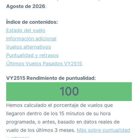
Agosto de 2026
.
Índice de contenidos:
Estado del vuelo
Información adicional
Vuelos alternativos
Puntualidad y retrasos
Últimos Vuelos Pasados VY2515
VY2515 Rendimiento de puntualidad:
100
Hemos calculado el porcentaje de vuelos que
llegaron dentro de los 15 minutos de su hora
programada, o antes, basado en datos reales de
vuelo de los últimos 3 meses.
Más sobre puntualidad