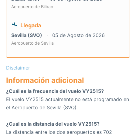
Aeropuerto de Bilbao
Llegada
Sevilla (SVQ)
05 de Agosto de 2026
Aeropuerto de Sevilla
Disclaimer
Información adicional
¿Cuál es la frecuencia del vuelo VY2515?
El vuelo VY2515 actualmente no está programado en
el Aeropuerto de Sevilla (SVQ)
¿Cuál es la distancia del vuelo VY2515?
La distancia entre los dos aeropuertos es 702