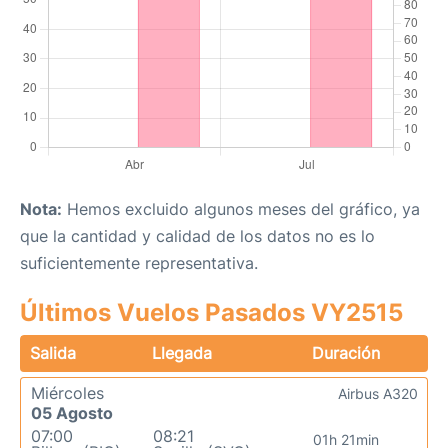
Nota:
Hemos excluido algunos meses del gráfico, ya
que la cantidad y calidad de los datos no es lo
suficientemente representativa.
Últimos Vuelos Pasados VY2515
Salida
Llegada
Duración
Miércoles
Airbus A320
05 Agosto
07:00
08:21
01h 21min