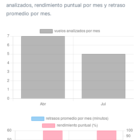
analizados, rendimiento puntual por mes y retraso
promedio por mes.