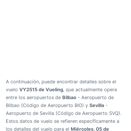
es
en
A continuación, puede encontrar detalles sobre el
vuelo
VY2515 de Vueling
, que actualmente opera
entre los aeropuertos de
Bilbao
- Aeropuerto de
Bilbao (Código de Aeropuerto BIO) y
Sevilla
-
Aeropuerto de Sevilla (Código de Aeropuerto SVQ).
Estos datos de vuelo se refieren específicamente a
los detalles del vuelo para el
Miércoles, 05 de