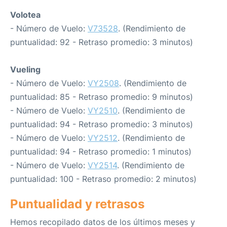
Volotea
- Número de Vuelo:
V73528
. (Rendimiento de
puntualidad: 92 - Retraso promedio: 3 minutos)
Vueling
- Número de Vuelo:
VY2508
. (Rendimiento de
puntualidad: 85 - Retraso promedio: 9 minutos)
- Número de Vuelo:
VY2510
. (Rendimiento de
puntualidad: 94 - Retraso promedio: 3 minutos)
- Número de Vuelo:
VY2512
. (Rendimiento de
puntualidad: 94 - Retraso promedio: 1 minutos)
- Número de Vuelo:
VY2514
. (Rendimiento de
puntualidad: 100 - Retraso promedio: 2 minutos)
Puntualidad y retrasos
Hemos recopilado datos de los últimos meses y