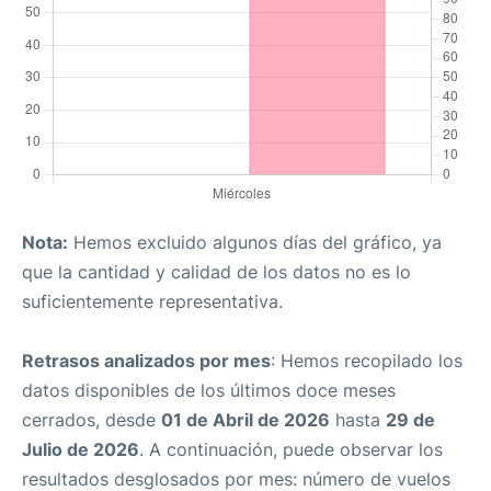
Nota:
Hemos excluido algunos días del gráfico, ya
que la cantidad y calidad de los datos no es lo
suficientemente representativa.
Retrasos analizados por mes
: Hemos recopilado los
datos disponibles de los últimos doce meses
cerrados, desde
01 de Abril de 2026
hasta
29 de
Julio de 2026
. A continuación, puede observar los
resultados desglosados por mes: número de vuelos