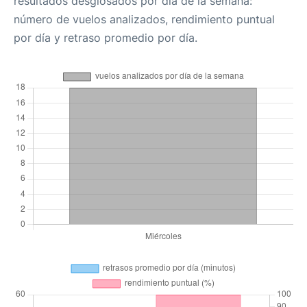
resultados desglosados por día de la semana:
número de vuelos analizados, rendimiento puntual
por día y retraso promedio por día.