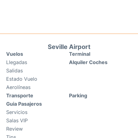
Seville Airport
Vuelos
Terminal
Llegadas
Alquiler Coches
Salidas
Estado Vuelo
Aerolíneas
Transporte
Parking
Guia Pasajeros
Servicios
Salas VIP
Review
Tips