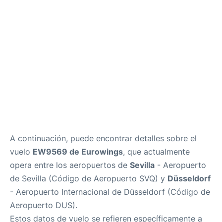
es
en
A continuación, puede encontrar detalles sobre el
vuelo
EW9569 de Eurowings
, que actualmente
opera entre los aeropuertos de
Sevilla
- Aeropuerto
de Sevilla (Código de Aeropuerto SVQ) y
Düsseldorf
- Aeropuerto Internacional de Düsseldorf (Código de
Aeropuerto DUS).
Estos datos de vuelo se refieren específicamente a