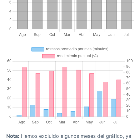
Nota:
Hemos excluido algunos meses del gráfico, ya