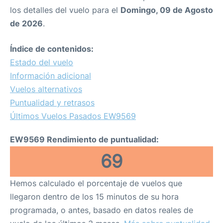
los detalles del vuelo para el
Domingo, 09 de Agosto
de 2026
.
Índice de contenidos:
Estado del vuelo
Información adicional
Vuelos alternativos
Puntualidad y retrasos
Últimos Vuelos Pasados EW9569
EW9569 Rendimiento de puntualidad:
69
Hemos calculado el porcentaje de vuelos que
llegaron dentro de los 15 minutos de su hora
programada, o antes, basado en datos reales de