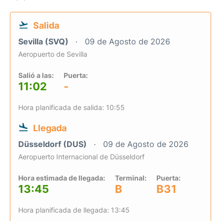
Salida
Sevilla (SVQ)
09 de Agosto de 2026
Aeropuerto de Sevilla
Salió a las:
Puerta:
11:02
-
Hora planificada de salida: 10:55
Llegada
Düsseldorf (DUS)
09 de Agosto de 2026
Aeropuerto Internacional de Düsseldorf
Hora estimada de llegada:
Terminal:
Puerta:
13:45
B
B31
Hora planificada de llegada: 13:45