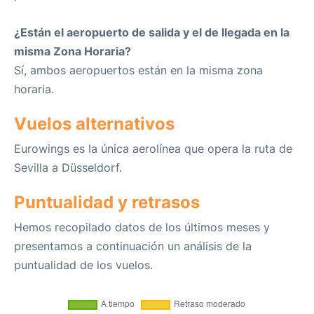
¿Están el aeropuerto de salida y el de llegada en la
misma Zona Horaria?
Sí, ambos aeropuertos están en la misma zona
horaria.
Vuelos alternativos
Eurowings es la única aerolínea que opera la ruta de
Sevilla a Düsseldorf.
Puntualidad y retrasos
Hemos recopilado datos de los últimos meses y
presentamos a continuación un análisis de la
puntualidad de los vuelos.