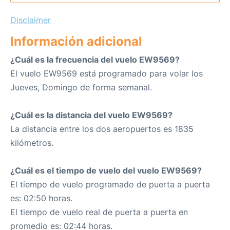
Disclaimer
Información adicional
¿Cuál es la frecuencia del vuelo EW9569?
El vuelo EW9569 está programado para volar los
Jueves, Domingo de forma semanal.
¿Cuál es la distancia del vuelo EW9569?
La distancia entre los dos aeropuertos es 1835
kilómetros.
¿Cuál es el tiempo de vuelo del vuelo EW9569?
El tiempo de vuelo programado de puerta a puerta
es: 02:50 horas.
El tiempo de vuelo real de puerta a puerta en
promedio es: 02:44 horas.