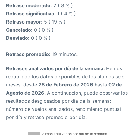
Retraso moderado:
2 ( 8 % )
Retraso significativo:
1 ( 4 % )
Retraso mayor:
5 ( 19 % )
Cancelado:
0 ( 0 % )
Desviado:
0 ( 0 % )
Retraso promedio:
19 minutos.
Retrasos analizados por día de la semana
: Hemos
recopilado los datos disponibles de los últimos seis
meses, desde
28 de Febrero de 2026
hasta
02 de
Agosto de 2026
. A continuación, puede observar los
resultados desglosados por día de la semana:
número de vuelos analizados, rendimiento puntual
por día y retraso promedio por día.