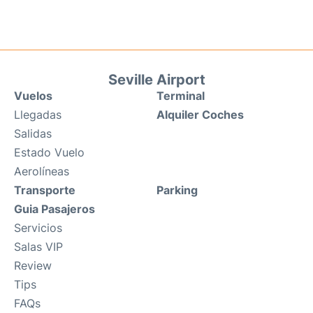
Seville Airport
Vuelos
Terminal
Llegadas
Alquiler Coches
Salidas
Estado Vuelo
Aerolíneas
Transporte
Parking
Guia Pasajeros
Servicios
Salas VIP
Review
Tips
FAQs