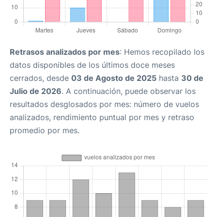
Retrasos analizados por mes
: Hemos recopilado los
datos disponibles de los últimos doce meses
cerrados, desde
03 de Agosto de 2025
hasta
30 de
Julio de 2026
. A continuación, puede observar los
resultados desglosados por mes: número de vuelos
analizados, rendimiento puntual por mes y retraso
promedio por mes.