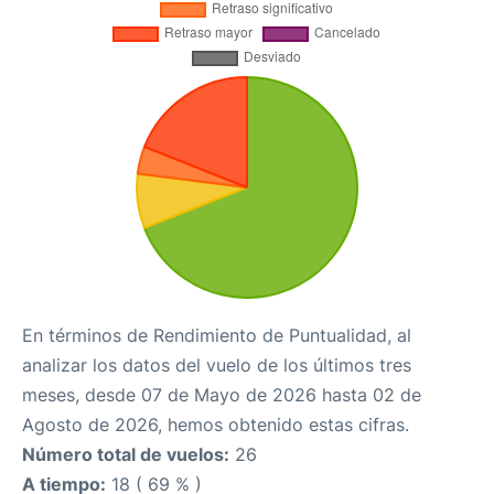
En términos de Rendimiento de Puntualidad, al
analizar los datos del vuelo de los últimos tres
meses, desde 07 de Mayo de 2026 hasta 02 de
Agosto de 2026, hemos obtenido estas cifras.
Número total de vuelos:
26
A tiempo:
18 ( 69 % )