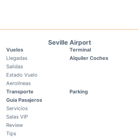
Seville Airport
Vuelos
Terminal
Llegadas
Alquiler Coches
Salidas
Estado Vuelo
Aerolíneas
Transporte
Parking
Guia Pasajeros
Servicios
Salas VIP
Review
Tips