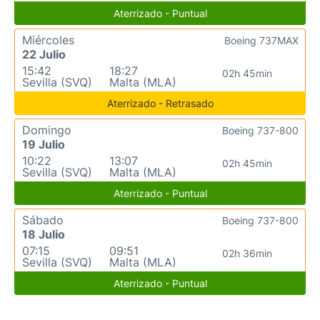
Aterrizado - Puntual
Miércoles
Boeing 737MAX
22 Julio
15:42
18:27
02h 45min
Sevilla (SVQ)
Malta (MLA)
Aterrizado - Retrasado
Domingo
Boeing 737-800
19 Julio
10:22
13:07
02h 45min
Sevilla (SVQ)
Malta (MLA)
Aterrizado - Puntual
Sábado
Boeing 737-800
18 Julio
07:15
09:51
02h 36min
Sevilla (SVQ)
Malta (MLA)
Aterrizado - Puntual