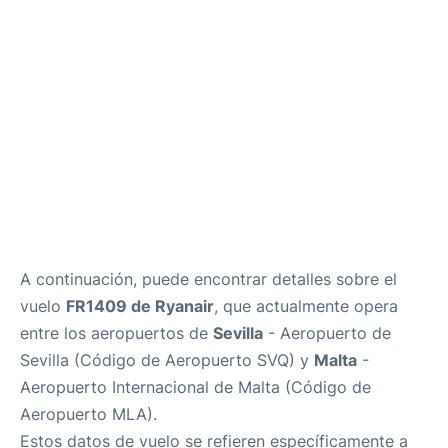
es
en
A continuación, puede encontrar detalles sobre el
vuelo
FR1409 de Ryanair
, que actualmente opera
entre los aeropuertos de
Sevilla
- Aeropuerto de
Sevilla (Código de Aeropuerto SVQ) y
Malta
-
Aeropuerto Internacional de Malta (Código de
Aeropuerto MLA).
Estos datos de vuelo se refieren específicamente a