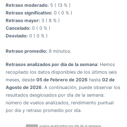
Retraso moderado:
5 ( 13 % )
Retraso significativo:
0 ( 0 % )
Retraso mayor:
3 ( 8 % )
Cancelado:
0 ( 0 % )
Desviado:
0 ( 0 % )
Retraso promedio:
9 minutos.
Retrasos analizados por día de la semana
: Hemos
recopilado los datos disponibles de los últimos seis
meses, desde
05 de Febrero de 2026
hasta
02 de
Agosto de 2026
. A continuación, puede observar los
resultados desglosados por día de la semana:
número de vuelos analizados, rendimiento puntual
por día y retraso promedio por día.