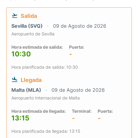
Salida
Sevilla (SVQ)
09 de Agosto de 2026
Aeropuerto de Sevilla
Hora estimada de salida:
Puerta:
10:30
-
Hora planificada de salida: 10:30
Llegada
Malta (MLA)
09 de Agosto de 2026
Aeropuerto Internacional de Malta
Hora estimada de llegada:
Terminal:
Puerta:
13:15
-
-
Hora planificada de llegada: 13:15