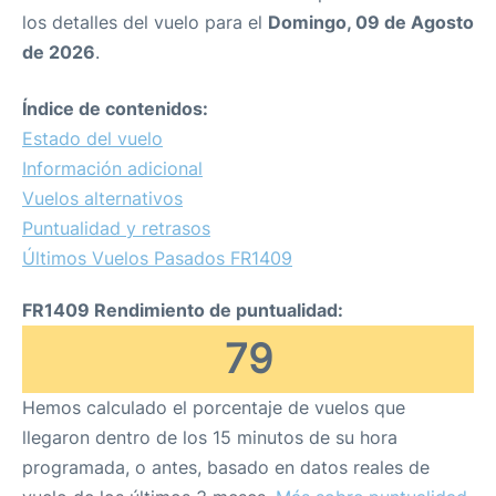
los detalles del vuelo para el
Domingo, 09 de Agosto
de 2026
.
Índice de contenidos:
Estado del vuelo
Información adicional
Vuelos alternativos
Puntualidad y retrasos
Últimos Vuelos Pasados FR1409
FR1409 Rendimiento de puntualidad:
79
Hemos calculado el porcentaje de vuelos que
llegaron dentro de los 15 minutos de su hora
programada, o antes, basado en datos reales de