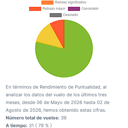
En términos de Rendimiento de Puntualidad, al
analizar los datos del vuelo de los últimos tres
meses, desde 06 de Mayo de 2026 hasta 02 de
Agosto de 2026, hemos obtenido estas cifras.
Número total de vuelos:
39
A tiempo:
31 ( 79 % )