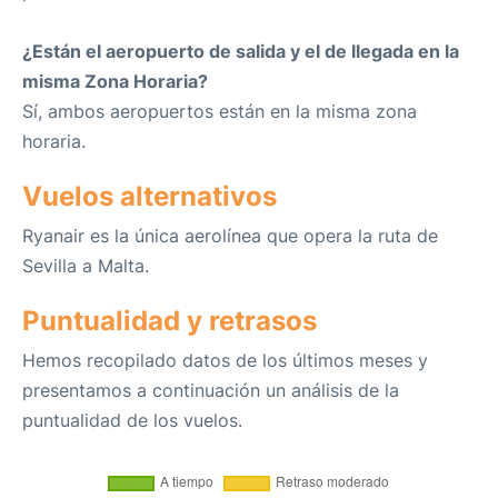
¿Están el aeropuerto de salida y el de llegada en la
misma Zona Horaria?
Sí, ambos aeropuertos están en la misma zona
horaria.
Vuelos alternativos
Ryanair es la única aerolínea que opera la ruta de
Sevilla a Malta.
Puntualidad y retrasos
Hemos recopilado datos de los últimos meses y
presentamos a continuación un análisis de la
puntualidad de los vuelos.