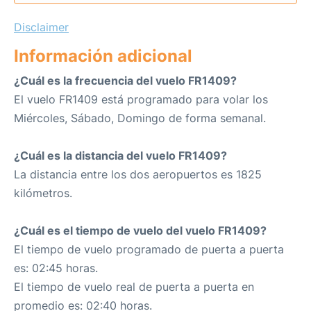
Disclaimer
Información adicional
¿Cuál es la frecuencia del vuelo FR1409?
El vuelo FR1409 está programado para volar los
Miércoles, Sábado, Domingo de forma semanal.
¿Cuál es la distancia del vuelo FR1409?
La distancia entre los dos aeropuertos es 1825
kilómetros.
¿Cuál es el tiempo de vuelo del vuelo FR1409?
El tiempo de vuelo programado de puerta a puerta
es: 02:45 horas.
El tiempo de vuelo real de puerta a puerta en
promedio es: 02:40 horas.