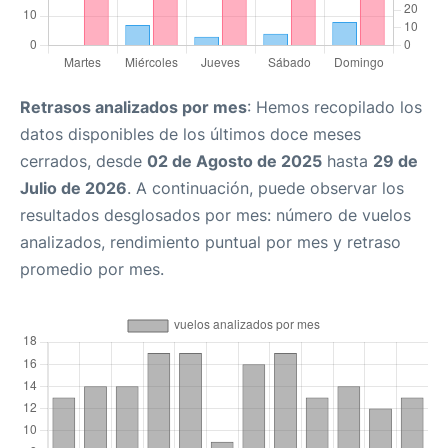
Retrasos analizados por mes
: Hemos recopilado los
datos disponibles de los últimos doce meses
cerrados, desde
02 de Agosto de 2025
hasta
29 de
Julio de 2026
. A continuación, puede observar los
resultados desglosados por mes: número de vuelos
analizados, rendimiento puntual por mes y retraso
promedio por mes.