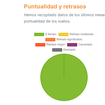
Puntualidad y retrasos
Hemos recopilado datos de los últimos meses
puntualidad de los vuelos.