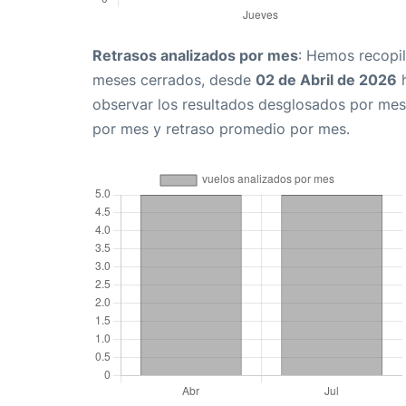
Retrasos analizados por mes
: Hemos recopil
meses cerrados, desde
02 de Abril de 2026
observar los resultados desglosados por mes
por mes y retraso promedio por mes.