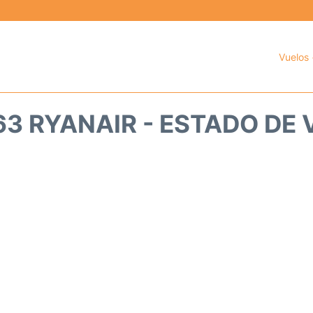
Vuelos 
3 RYANAIR - ESTADO DE