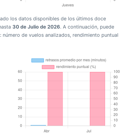
ado los datos disponibles de los últimos doce
hasta
30 de Julio de 2026
. A continuación, puede
: número de vuelos analizados, rendimiento puntual