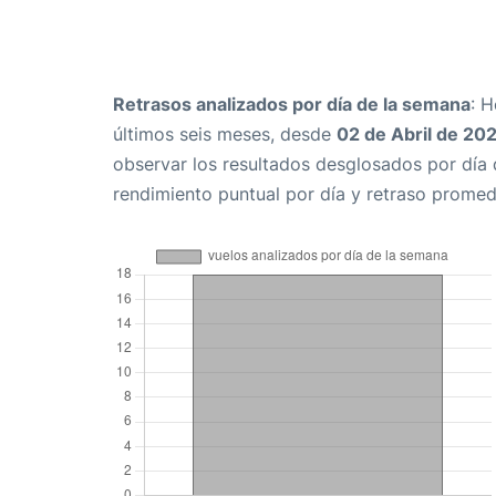
Retrasos analizados por día de la semana
: 
últimos seis meses, desde
02 de Abril de 20
observar los resultados desglosados por día
rendimiento puntual por día y retraso promed