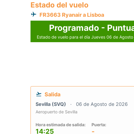
Estado del vuelo
FR3663 Ryanair a Lisboa
Programado - Puntua
Estado de vuelo para el día Jueves 06 de Agost
Salida
Sevilla (SVQ)
06 de Agosto de 2026
Aeropuerto de Sevilla
Hora estimada de salida:
Puerta:
14:25
-