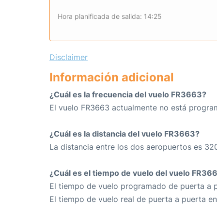
Hora planificada de salida: 14:25
Disclaimer
Información adicional
¿Cuál es la frecuencia del vuelo FR3663?
El vuelo FR3663 actualmente no está program
¿Cuál es la distancia del vuelo FR3663?
La distancia entre los dos aeropuertos es 32
¿Cuál es el tiempo de vuelo del vuelo FR36
El tiempo de vuelo programado de puerta a pu
El tiempo de vuelo real de puerta a puerta e