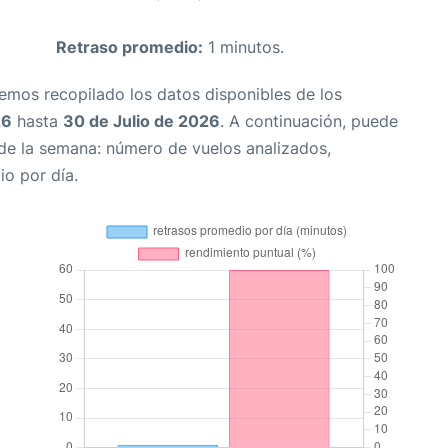
Retraso promedio:
1 minutos.
Hemos recopilado los datos disponibles de los
26
hasta
30 de Julio de 2026
. A continuación, puede
 de la semana: número de vuelos analizados,
io por día.