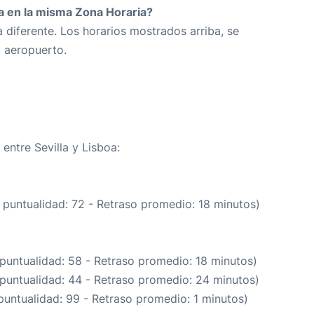
da en la misma Zona Horaria?
 diferente. Los horarios mostrados arriba, se
o aeropuerto.
 entre Sevilla y Lisboa:
 puntualidad: 72 - Retraso promedio: 18 minutos)
 puntualidad: 58 - Retraso promedio: 18 minutos)
 puntualidad: 44 - Retraso promedio: 24 minutos)
puntualidad: 99 - Retraso promedio: 1 minutos)