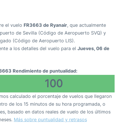
re el vuelo
FR3663 de Ryanair
, que actualmente
puerto de Sevilla (Código de Aeropuerto SVQ) y
gado (Código de Aeropuerto LIS).
nte a los detalles del vuelo para el
Jueves, 06 de
3663 Rendimiento de puntualidad:
100
os calculado el porcentaje de vuelos que llegaron
tro de los 15 minutos de su hora programada, o
es, basado en datos reales de vuelo de los últimos
meses.
Más sobre puntualidad y retrasos