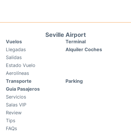
Seville Airport
Vuelos
Terminal
Llegadas
Alquiler Coches
Salidas
Estado Vuelo
Aerolíneas
Transporte
Parking
Guia Pasajeros
Servicios
Salas VIP
Review
Tips
FAQs