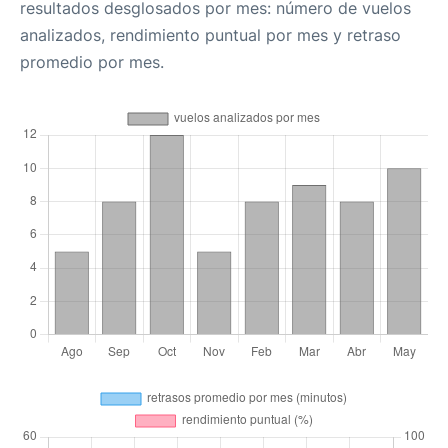
resultados desglosados por mes: número de vuelos
analizados, rendimiento puntual por mes y retraso
promedio por mes.