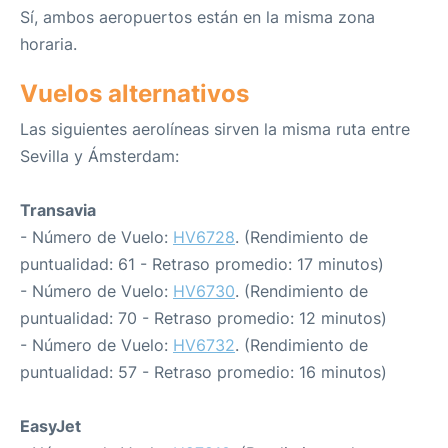
Sí, ambos aeropuertos están en la misma zona
horaria.
Vuelos alternativos
Las siguientes aerolíneas sirven la misma ruta entre
Sevilla y Ámsterdam:
Transavia
- Número de Vuelo:
HV6728
. (Rendimiento de
puntualidad: 61 - Retraso promedio: 17 minutos)
- Número de Vuelo:
HV6730
. (Rendimiento de
puntualidad: 70 - Retraso promedio: 12 minutos)
- Número de Vuelo:
HV6732
. (Rendimiento de
puntualidad: 57 - Retraso promedio: 16 minutos)
EasyJet