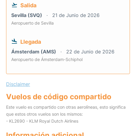
Salida
Sevilla (SVQ)
21 de Junio de 2026
Aeropuerto de Sevilla
Llegada
Ámsterdam (AMS)
22 de Junio de 2026
Aeropuerto de Ámsterdam-Schiphol
Disclaimer
Vuelos de código compartido
Este vuelo es compartido con otras aerolíneas, esto significa
que estos otros vuelos son los mismos:
- KL2690 - KLM Royal Dutch Airlines
Información adicional