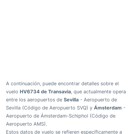
es
en
A continuación, puede encontrar detalles sobre el
vuelo
HV6734 de Transavia
, que actualmente opera
entre los aeropuertos de
Sevilla
- Aeropuerto de
Sevilla (Código de Aeropuerto SVQ) y
Ámsterdam
-
Aeropuerto de Ámsterdam-Schiphol (Código de
Aeropuerto AMS).
Estos datos de vuelo se refieren específicamente a