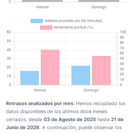
Retrasos analizados por mes
: Hemos recopilado los
datos disponibles de los últimos doce meses
cerrados, desde
03 de Agosto de 2025
hasta
21 de
Junio de 2026
. A continuación, puede observar los