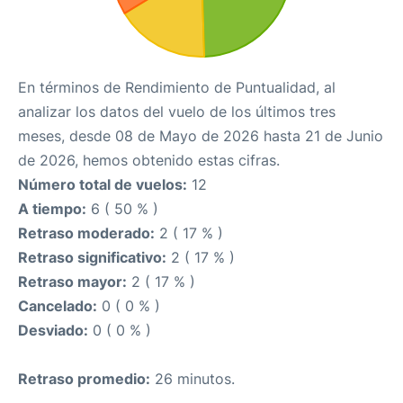
En términos de Rendimiento de Puntualidad, al
analizar los datos del vuelo de los últimos tres
meses, desde 08 de Mayo de 2026 hasta 21 de Junio
de 2026, hemos obtenido estas cifras.
Número total de vuelos:
12
A tiempo:
6 ( 50 % )
Retraso moderado:
2 ( 17 % )
Retraso significativo:
2 ( 17 % )
Retraso mayor:
2 ( 17 % )
Cancelado:
0 ( 0 % )
Desviado:
0 ( 0 % )
Retraso promedio:
26 minutos.