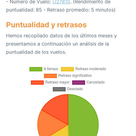
- Número de Vuelo:
U27810
. (Rendimiento de
puntualidad: 85 - Retraso promedio: 5 minutos)
Puntualidad y retrasos
Hemos recopilado datos de los últimos meses y
presentamos a continuación un análisis de la
puntualidad de los vuelos.