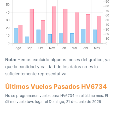
Nota:
Hemos excluido algunos meses del gráfico, ya
que la cantidad y calidad de los datos no es lo
suficientemente representativa.
Últimos Vuelos Pasados HV6734
No se programaron vuelos para HV6734 en el último mes. El
último vuelo tuvo lugar el Domingo, 21 de Junio de 2026