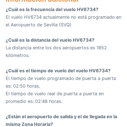
¿Cuál es la frecuencia del vuelo HV6734?
El vuelo HV6734 actualmente no está programado en
el Aeropuerto de Sevilla (SVQ)
¿Cuál es la distancia del vuelo HV6734?
La distancia entre los dos aeropuertos es 1852
kilómetros.
¿Cuál es el tiempo de vuelo del vuelo HV6734?
El tiempo de vuelo programado de puerta a puerta
es: 02:50 horas.
El tiempo de vuelo real de puerta a puerta en
promedio es: 02:48 horas.
¿Están el aeropuerto de salida y el de llegada en la
misma Zona Horaria?