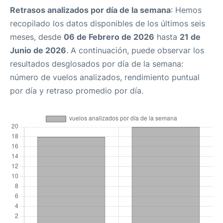
Retrasos analizados por día de la semana
: Hemos
recopilado los datos disponibles de los últimos seis
meses, desde
06 de Febrero de 2026
hasta
21 de
Junio de 2026
. A continuación, puede observar los
resultados desglosados por día de la semana:
número de vuelos analizados, rendimiento puntual
por día y retraso promedio por día.