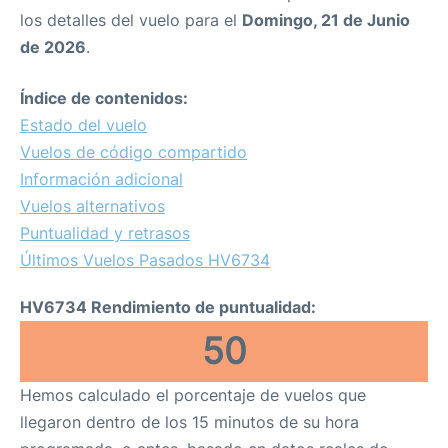
los detalles del vuelo para el
Domingo, 21 de Junio
de 2026
.
Índice de contenidos:
Estado del vuelo
Vuelos de código compartido
Información adicional
Vuelos alternativos
Puntualidad y retrasos
Últimos Vuelos Pasados HV6734
HV6734 Rendimiento de puntualidad:
50
Hemos calculado el porcentaje de vuelos que
llegaron dentro de los 15 minutos de su hora