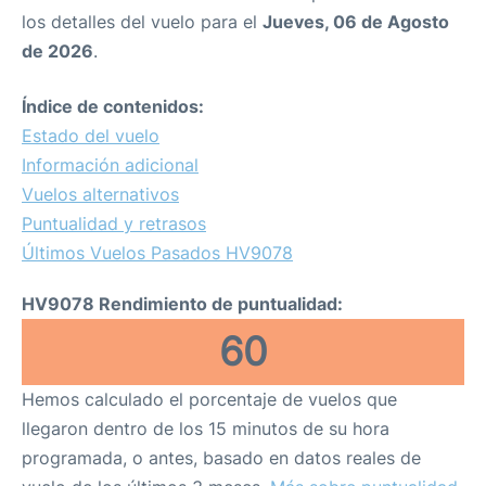
los detalles del vuelo para el
Jueves, 06 de Agosto
de 2026
.
Índice de contenidos:
Estado del vuelo
Información adicional
Vuelos alternativos
Puntualidad y retrasos
Últimos Vuelos Pasados HV9078
HV9078 Rendimiento de puntualidad:
60
Hemos calculado el porcentaje de vuelos que
llegaron dentro de los 15 minutos de su hora
programada, o antes, basado en datos reales de