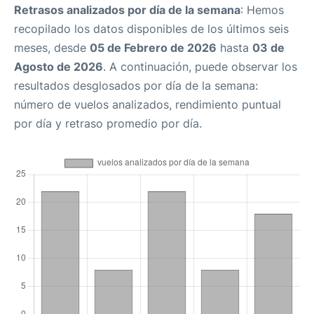
Retrasos analizados por día de la semana
: Hemos
recopilado los datos disponibles de los últimos seis
meses, desde
05 de Febrero de 2026
hasta
03 de
Agosto de 2026
. A continuación, puede observar los
resultados desglosados por día de la semana:
número de vuelos analizados, rendimiento puntual
por día y retraso promedio por día.