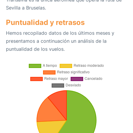
Sevilla a Bruselas.
Puntualidad y retrasos
Hemos recopilado datos de los últimos meses y
presentamos a continuación un análisis de la
puntualidad de los vuelos.