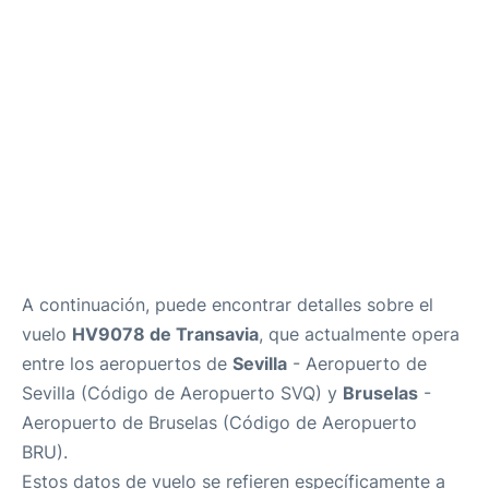
es
en
A continuación, puede encontrar detalles sobre el
vuelo
HV9078 de Transavia
, que actualmente opera
entre los aeropuertos de
Sevilla
- Aeropuerto de
Sevilla (Código de Aeropuerto SVQ) y
Bruselas
-
Aeropuerto de Bruselas (Código de Aeropuerto
BRU).
Estos datos de vuelo se refieren específicamente a