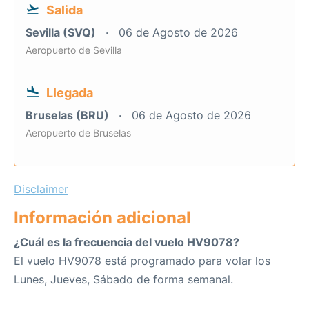
Salida
Sevilla (SVQ)
06 de Agosto de 2026
Aeropuerto de Sevilla
Llegada
Bruselas (BRU)
06 de Agosto de 2026
Aeropuerto de Bruselas
Disclaimer
Información adicional
¿Cuál es la frecuencia del vuelo HV9078?
El vuelo HV9078 está programado para volar los
Lunes, Jueves, Sábado de forma semanal.