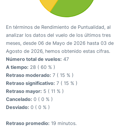
En términos de Rendimiento de Puntualidad, al
analizar los datos del vuelo de los últimos tres
meses, desde 06 de Mayo de 2026 hasta 03 de
Agosto de 2026, hemos obtenido estas cifras.
Número total de vuelos:
47
A tiempo:
28 ( 60 % )
Retraso moderado:
7 ( 15 % )
Retraso significativo:
7 ( 15 % )
Retraso mayor:
5 ( 11 % )
Cancelado:
0 ( 0 % )
Desviado:
0 ( 0 % )
Retraso promedio:
19 minutos.