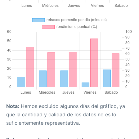
Nota:
Hemos excluido algunos días del gráfico, ya
que la cantidad y calidad de los datos no es lo
suficientemente representativa.