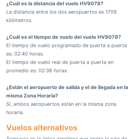
¿Cuál es la distancia del vuelo HV9078?
La distancia entre los dos aeropuertos es 1709
kilómetros.
¿Cuál es el tiempo de vuelo del vuelo HV9078?
El tiempo de vuelo programado de puerta a puerta
es: 02:40 horas.
El tiempo de vuelo real de puerta a puerta en
promedio es: 02:38 horas.
¿Están el aeropuerto de salida y el de llegada en la
misma Zona Horaria?
Sí, ambos aeropuertos están en la misma zona
horaria.
Vuelos alternativos
Transavia es la única aerolínea que opera la ruta de