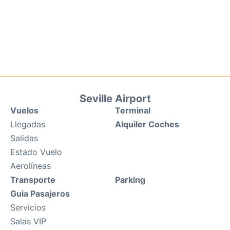
Seville Airport
Vuelos
Terminal
Llegadas
Alquiler Coches
Salidas
Estado Vuelo
Aerolíneas
Transporte
Parking
Guia Pasajeros
Servicios
Salas VIP