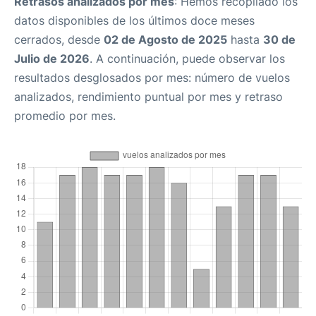
Retrasos analizados por mes
: Hemos recopilado los
datos disponibles de los últimos doce meses
cerrados, desde
02 de Agosto de 2025
hasta
30 de
Julio de 2026
. A continuación, puede observar los
resultados desglosados por mes: número de vuelos
analizados, rendimiento puntual por mes y retraso
promedio por mes.