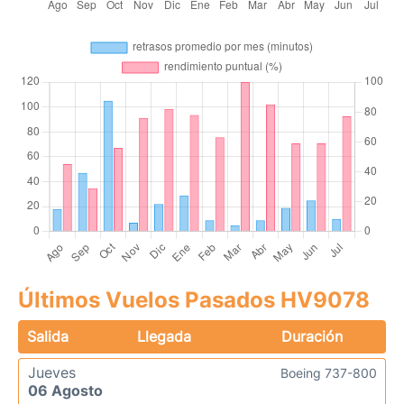
Últimos Vuelos Pasados HV9078
Salida
Llegada
Duración
Jueves
Boeing 737-800
06 Agosto