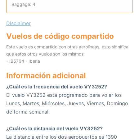
Baggage: 4
Disclaimer
Vuelos de código compartido
Este vuelo es compartido con otras aerolíneas, esto significa
que estos otros vuelos son los mismos:
- IB5764 - Iberia
Información adicional
¿Cuál es la frecuencia del vuelo VY3252?
El vuelo VY3252 está programado para volar los
Lunes, Martes, Miércoles, Jueves, Viernes, Domingo
de forma semanal.
¿Cuál es la distancia del vuelo VY3252?
La distancia entre los dos aeropuertos es 1390