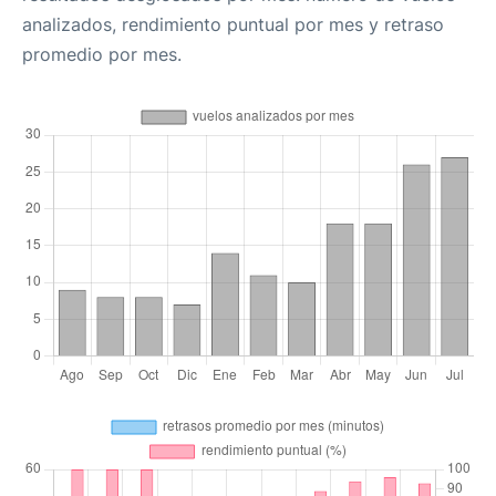
analizados, rendimiento puntual por mes y retraso
promedio por mes.