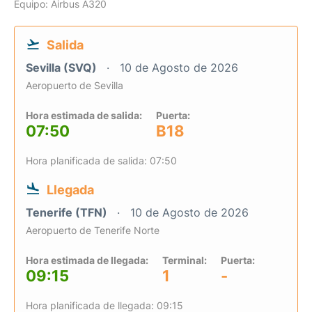
Equipo: Airbus A320
Salida
Sevilla (SVQ)
10 de Agosto de 2026
Aeropuerto de Sevilla
Hora estimada de salida:
Puerta:
07:50
B18
Hora planificada de salida: 07:50
Llegada
Tenerife (TFN)
10 de Agosto de 2026
Aeropuerto de Tenerife Norte
Hora estimada de llegada:
Terminal:
Puerta:
09:15
1
-
Hora planificada de llegada: 09:15