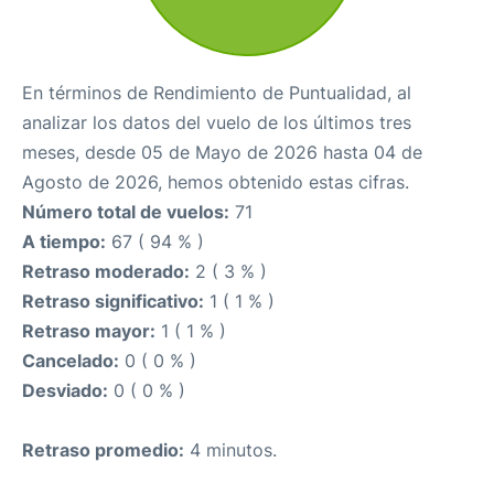
En términos de Rendimiento de Puntualidad, al
analizar los datos del vuelo de los últimos tres
meses, desde 05 de Mayo de 2026 hasta 04 de
Agosto de 2026, hemos obtenido estas cifras.
Número total de vuelos:
71
A tiempo:
67 ( 94 % )
Retraso moderado:
2 ( 3 % )
Retraso significativo:
1 ( 1 % )
Retraso mayor:
1 ( 1 % )
Cancelado:
0 ( 0 % )
Desviado:
0 ( 0 % )
Retraso promedio:
4 minutos.