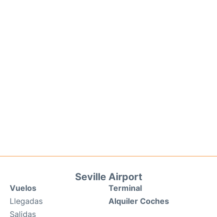
Seville Airport
Vuelos
Terminal
Llegadas
Alquiler Coches
Salidas