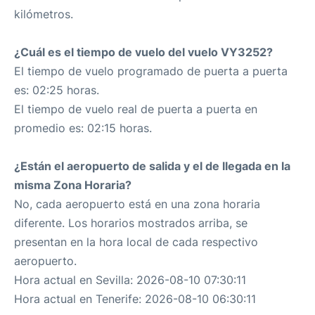
kilómetros.
¿Cuál es el tiempo de vuelo del vuelo VY3252?
El tiempo de vuelo programado de puerta a puerta
es: 02:25 horas.
El tiempo de vuelo real de puerta a puerta en
promedio es: 02:15 horas.
¿Están el aeropuerto de salida y el de llegada en la
misma Zona Horaria?
No, cada aeropuerto está en una zona horaria
diferente. Los horarios mostrados arriba, se
presentan en la hora local de cada respectivo
aeropuerto.
Hora actual en Sevilla: 2026-08-10 07:30:11
Hora actual en Tenerife: 2026-08-10 06:30:11