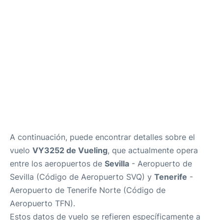
es
en
A continuación, puede encontrar detalles sobre el
vuelo
VY3252 de Vueling
, que actualmente opera
entre los aeropuertos de
Sevilla
- Aeropuerto de
Sevilla (Código de Aeropuerto SVQ) y
Tenerife
-
Aeropuerto de Tenerife Norte (Código de
Aeropuerto TFN).
Estos datos de vuelo se refieren específicamente a