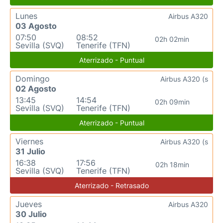
Lunes
Airbus A320
03 Agosto
07:50
08:52
02h 02min
Sevilla (SVQ)
Tenerife (TFN)
Aterrizado - Puntual
Domingo
Airbus A320 (s
02 Agosto
13:45
14:54
02h 09min
Sevilla (SVQ)
Tenerife (TFN)
Aterrizado - Puntual
Viernes
Airbus A320 (s
31 Julio
16:38
17:56
02h 18min
Sevilla (SVQ)
Tenerife (TFN)
Aterrizado - Retrasado
Jueves
Airbus A320
30 Julio