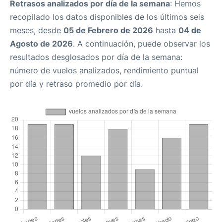
Retrasos analizados por día de la semana
: Hemos
recopilado los datos disponibles de los últimos seis
meses, desde
05 de Febrero de 2026
hasta
04 de
Agosto de 2026
. A continuación, puede observar los
resultados desglosados por día de la semana:
número de vuelos analizados, rendimiento puntual
por día y retraso promedio por día.