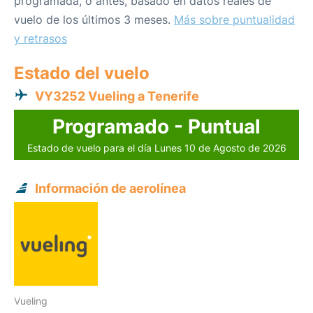
programada, o antes, basado en datos reales de
vuelo de los últimos 3 meses.
Más sobre puntualidad
y retrasos
Estado del vuelo
VY3252 Vueling a Tenerife
Programado - Puntual
Estado de vuelo para el día Lunes 10 de Agosto de 2026
Información de aerolínea
Vueling