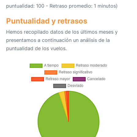
puntualidad: 100 - Retraso promedio: 1 minutos)
Puntualidad y retrasos
Hemos recopilado datos de los últimos meses y
presentamos a continuación un análisis de la
puntualidad de los vuelos.