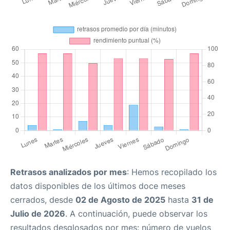
Retrasos analizados por mes
: Hemos recopilado los
datos disponibles de los últimos doce meses
cerrados, desde
02 de Agosto de 2025
hasta
31 de
Julio de 2026
. A continuación, puede observar los
resultados desglosados por mes: número de vuelos