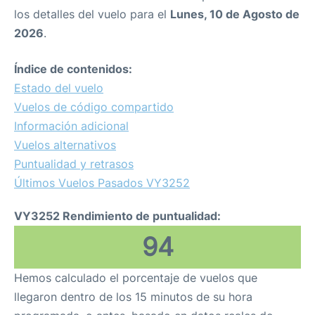
los detalles del vuelo para el
Lunes, 10 de Agosto de
2026
.
Índice de contenidos:
Estado del vuelo
Vuelos de código compartido
Información adicional
Vuelos alternativos
Puntualidad y retrasos
Últimos Vuelos Pasados VY3252
VY3252 Rendimiento de puntualidad:
94
Hemos calculado el porcentaje de vuelos que
llegaron dentro de los 15 minutos de su hora