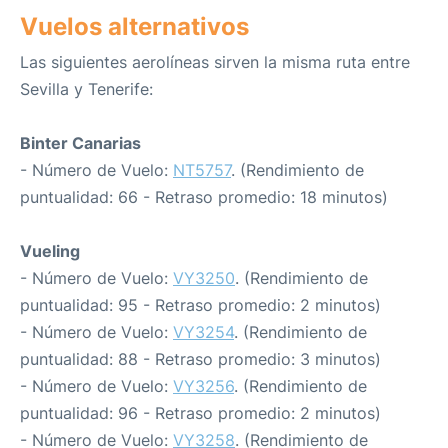
Vuelos alternativos
Las siguientes aerolíneas sirven la misma ruta entre
Sevilla y Tenerife:
Binter Canarias
- Número de Vuelo:
NT5757
. (Rendimiento de
puntualidad: 66 - Retraso promedio: 18 minutos)
Vueling
- Número de Vuelo:
VY3250
. (Rendimiento de
puntualidad: 95 - Retraso promedio: 2 minutos)
- Número de Vuelo:
VY3254
. (Rendimiento de
puntualidad: 88 - Retraso promedio: 3 minutos)
- Número de Vuelo:
VY3256
. (Rendimiento de
puntualidad: 96 - Retraso promedio: 2 minutos)
- Número de Vuelo:
VY3258
. (Rendimiento de