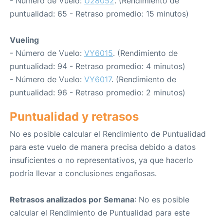
- Número de Vuelo:
U28052
. (Rendimiento de
puntualidad: 65 - Retraso promedio: 15 minutos)
Vueling
- Número de Vuelo:
VY6015
. (Rendimiento de
puntualidad: 94 - Retraso promedio: 4 minutos)
- Número de Vuelo:
VY6017
. (Rendimiento de
puntualidad: 96 - Retraso promedio: 2 minutos)
Puntualidad y retrasos
No es posible calcular el Rendimiento de Puntualidad
para este vuelo de manera precisa debido a datos
insuficientes o no representativos, ya que hacerlo
podría llevar a conclusiones engañosas.
Retrasos analizados por Semana
: No es posible
calcular el Rendimiento de Puntualidad para este