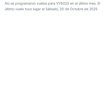
No se programaron vuelos para VY6023 en el último mes. El
último vuelo tuvo lugar el Sábado, 25 de Octubre de 2025