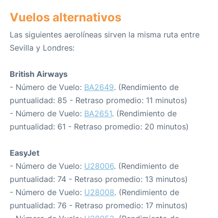
Vuelos alternativos
Las siguientes aerolíneas sirven la misma ruta entre
Sevilla y Londres:
British Airways
- Número de Vuelo:
BA2649
. (Rendimiento de
puntualidad: 85 - Retraso promedio: 11 minutos)
- Número de Vuelo:
BA2651
. (Rendimiento de
puntualidad: 61 - Retraso promedio: 20 minutos)
EasyJet
- Número de Vuelo:
U28006
. (Rendimiento de
puntualidad: 74 - Retraso promedio: 13 minutos)
- Número de Vuelo:
U28008
. (Rendimiento de
puntualidad: 76 - Retraso promedio: 17 minutos)