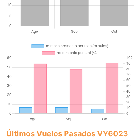
Últimos Vuelos Pasados VY6023