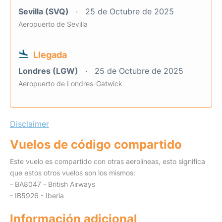
Sevilla (SVQ)
25 de Octubre de 2025
Aeropuerto de Sevilla
Llegada
Londres (LGW)
25 de Octubre de 2025
Aeropuerto de Londres-Gatwick
Disclaimer
Vuelos de código compartido
Este vuelo es compartido con otras aerolíneas, esto significa
que estos otros vuelos son los mismos:
- BA8047 - British Airways
- IB5926 - Iberia
Información adicional