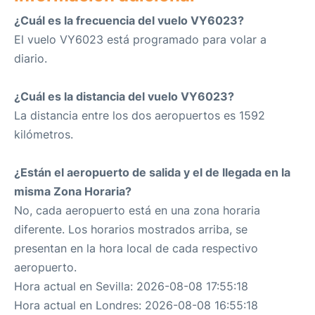
¿Cuál es la frecuencia del vuelo VY6023?
El vuelo VY6023 está programado para volar a
diario.
¿Cuál es la distancia del vuelo VY6023?
La distancia entre los dos aeropuertos es 1592
kilómetros.
¿Están el aeropuerto de salida y el de llegada en la
misma Zona Horaria?
No, cada aeropuerto está en una zona horaria
diferente. Los horarios mostrados arriba, se
presentan en la hora local de cada respectivo
aeropuerto.
Hora actual en Sevilla: 2026-08-08 17:55:18
Hora actual en Londres: 2026-08-08 16:55:18