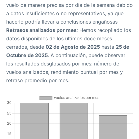
vuelo de manera precisa por día de la semana debido
a datos insuficientes o no representativos, ya que
hacerlo podría llevar a conclusiones engañosas
Retrasos analizados por mes
: Hemos recopilado los
datos disponibles de los últimos doce meses
cerrados, desde
02 de Agosto de 2025
hasta
25 de
Octubre de 2025
. A continuación, puede observar
los resultados desglosados por mes: número de
vuelos analizados, rendimiento puntual por mes y
retraso promedio por mes.