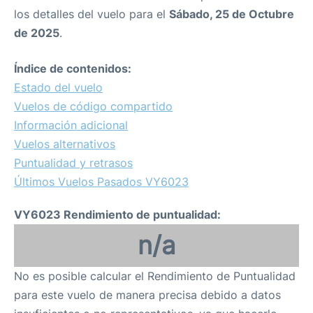
los detalles del vuelo para el
Sábado, 25 de Octubre
de 2025
.
Índice de contenidos:
Estado del vuelo
Vuelos de código compartido
Información adicional
Vuelos alternativos
Puntualidad y retrasos
Últimos Vuelos Pasados VY6023
VY6023 Rendimiento de puntualidad:
n/a
No es posible calcular el Rendimiento de Puntualidad
para este vuelo de manera precisa debido a datos