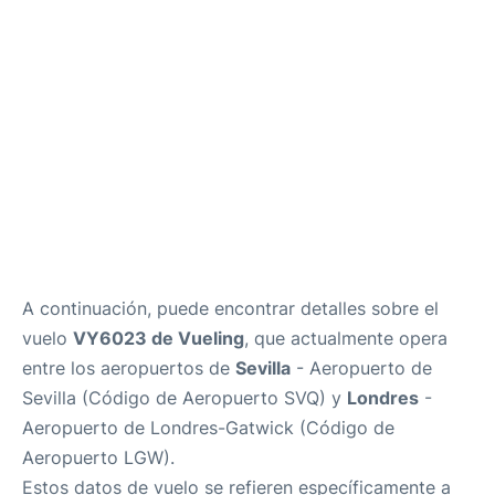
es
en
A continuación, puede encontrar detalles sobre el
vuelo
VY6023 de Vueling
, que actualmente opera
entre los aeropuertos de
Sevilla
- Aeropuerto de
Sevilla (Código de Aeropuerto SVQ) y
Londres
-
Aeropuerto de Londres-Gatwick (Código de
Aeropuerto LGW).
Estos datos de vuelo se refieren específicamente a