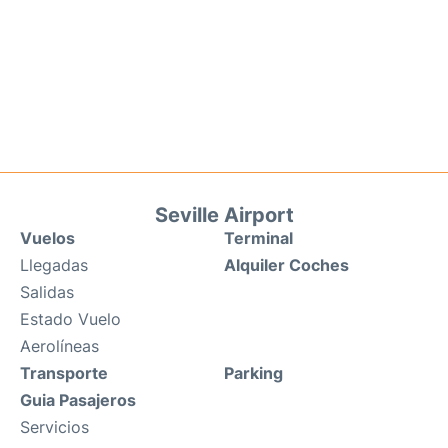
Seville Airport
Vuelos
Terminal
Llegadas
Alquiler Coches
Salidas
Estado Vuelo
Aerolíneas
Transporte
Parking
Guia Pasajeros
Servicios