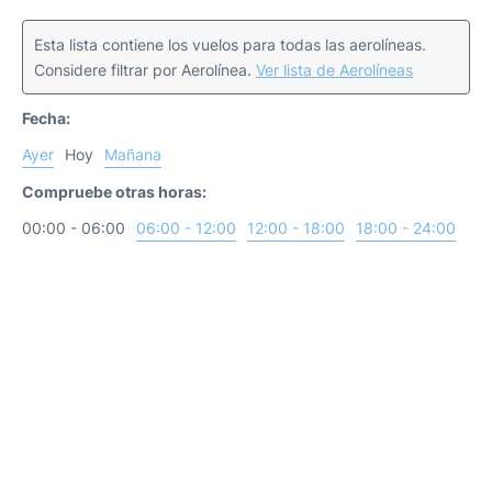
Esta lista contiene los vuelos para todas las aerolíneas.
Considere filtrar por Aerolínea.
Ver lista de Aerolíneas
Fecha:
Ayer
Hoy
Mañana
Compruebe otras horas:
00:00 - 06:00
06:00 - 12:00
12:00 - 18:00
18:00 - 24:00