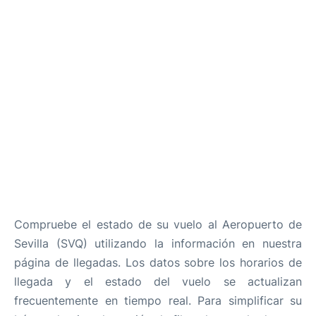
es
en
Compruebe el estado de su vuelo al Aeropuerto de
Sevilla (SVQ) utilizando la información en nuestra
página de llegadas. Los datos sobre los horarios de
llegada y el estado del vuelo se actualizan
frecuentemente en tiempo real. Para simplificar su