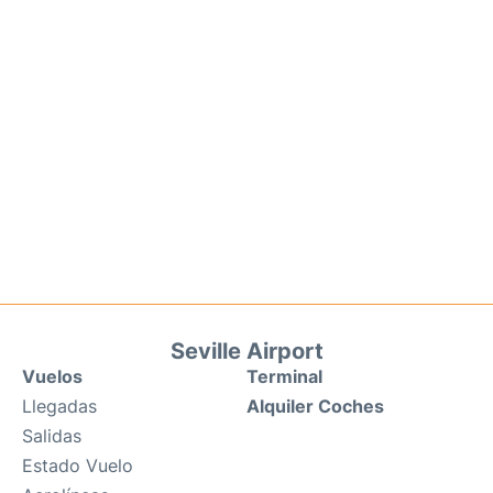
Seville Airport
Vuelos
Terminal
Llegadas
Alquiler Coches
Salidas
Estado Vuelo