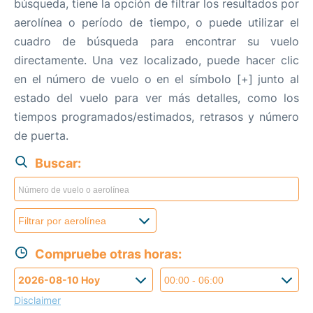
búsqueda, tiene la opción de filtrar los resultados por
aerolínea o período de tiempo, o puede utilizar el
cuadro de búsqueda para encontrar su vuelo
directamente. Una vez localizado, puede hacer clic
en el número de vuelo o en el símbolo [+] junto al
estado del vuelo para ver más detalles, como los
tiempos programados/estimados, retrasos y número
de puerta.
Buscar:
Compruebe otras horas:
Disclaimer