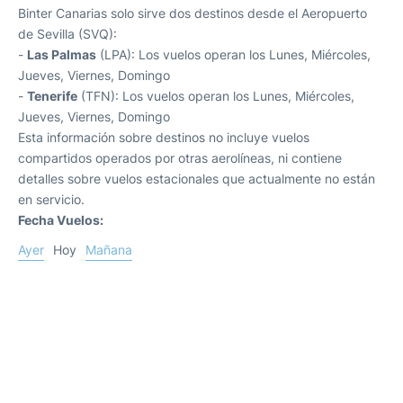
Binter Canarias solo sirve dos destinos desde el Aeropuerto
de Sevilla (SVQ):
-
Las Palmas
(LPA): Los vuelos operan los Lunes, Miércoles,
Jueves, Viernes, Domingo
-
Tenerife
(TFN): Los vuelos operan los Lunes, Miércoles,
Jueves, Viernes, Domingo
Esta información sobre destinos no incluye vuelos
compartidos operados por otras aerolíneas, ni contiene
detalles sobre vuelos estacionales que actualmente no están
en servicio.
Fecha Vuelos:
Ayer
Hoy
Mañana