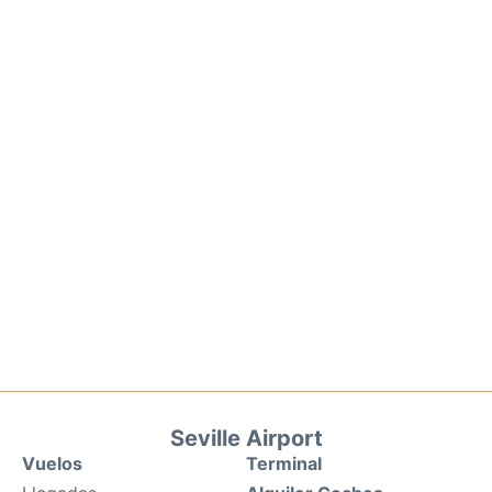
Seville Airport
Vuelos
Terminal