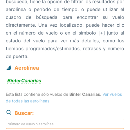
búsqueda, tiene la opción de filtrar los resultados por
aerolínea o período de tiempo, o puede utilizar el
cuadro de búsqueda para encontrar su vuelo
directamente. Una vez localizado, puede hacer clic
en el número de vuelo o en el símbolo [+] junto al
estado del vuelo para ver más detalles, como los
tiempos programados/estimados, retrasos y número
de puerta.
Aerolínea
Esta lista contiene sólo vuelos de
Binter Canarias
.
Ver vuelos
de todas las aerolíneas
Buscar: