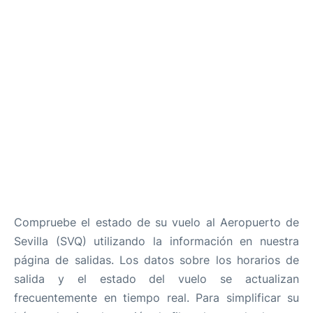
es
en
Compruebe el estado de su vuelo al Aeropuerto de
Sevilla (SVQ) utilizando la información en nuestra
página de salidas. Los datos sobre los horarios de
salida y el estado del vuelo se actualizan
frecuentemente en tiempo real. Para simplificar su